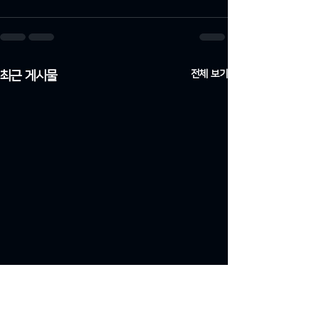
전체 보기
최근 게시물