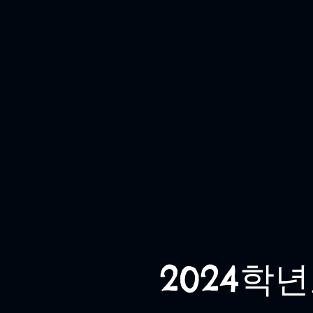
2024학