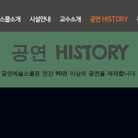
스쿨소개
시설안내
교수소개
공연 HISTORY
공연 HISTORY
​공연예술스쿨은 연간 90편 이상의 공연을 제작합니다.