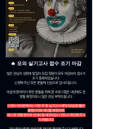
🔥 모의 실기고사 접수 조기 마감
많은 관심과 성원에 힘입어 모집 정원이 모두 마감되어 접수가
조기 종료되었습니다.
신청해 주신 모든 분들께 진심으로 감사드립니다.
아쉽게 참여하지 못한 분들을 위해 본 프로그램은 내년에도 운
영될 예정이오니 많은 관심 부탁드립니다.
신청자 여러분께서는 이번 주 중 실기고사 예약 타임테이블이
홈페이지에 게시될 예정이며,
게시 후 개별 문자로 안내드릴 예정이오니 반드시 확인해 주시
기 바랍니다.
기타 문의사항은 카카오톡 채널로 문의해 주시기 바랍니다.