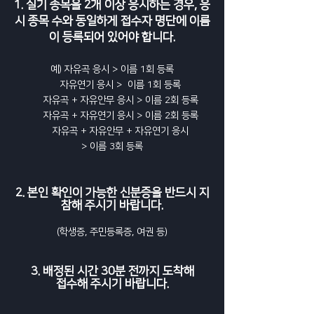
1. 실기 종목을 2개 이상 응시하는 경우, 응
시 종목 수와 동일하게 접수자 명단에 이름
이 등록되어 있어야 합니다.
예) 자유곡 응시 > 이름 1회 등록
자유연기 응시 > 이름 1회 등록
자유곡 + 자유안무 응시 > 이름 2회 등록
자유곡 + 자유연기 응시 > 이름 2회 등록
자유곡 + 자유안무 + 자유연기 응시
> 이름 3회 등록
2. 본인 확인이 가능한 신분증을 반드시 지
참해 주시기 바랍니다.
(학생증, 주민등록증, 여권 등)
3. 배정된 시간 30분 전까지 도착해
접수해 주시기 바랍니다.