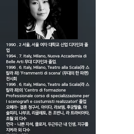
1990 . 2 서울, 서울 여자 대학교 산업 디자인과 졸
업
1994 . 7. Italy, Milano, Nuova Accademia di
Belle Arti 무대 디자인과 졸업.
1996 . 6. Italy, Milano, Teatro alla Scala(라 스
칼라 좌) 'Frammenti di scena' (무대의 한 파편)
전시회
1996 . 6. Italy, Milano, Teatro alla Scala(라 스
칼라 좌)의 'Centro di formazione
Professionale corso di specializzazione per
I scenografi e costumisti realizzatori' 졸업
오페라- 결혼 청구서, 아이다, 라보엠, 후궁탈출, 마
술피리, 나부코, 리골레토, 돈 조반니, 라 트라비아타,
초월 외 다수
연극 - 나쁜 자석, 클로저, 두근두근 내 인생, 지구를
지켜라 외 다수