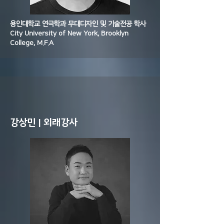
용인대학교 연극학과 무대디자인 및 기술전공 학사
City University of New York, Brooklyn
College, M.F.A
강상민 | 외래강사