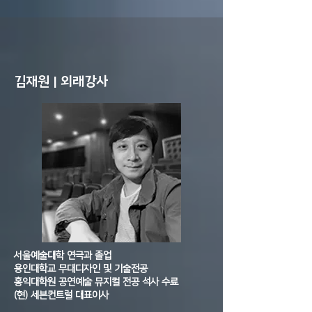
김재원 | 외래강사
서울예술대학 연극과 졸업
용인대학교 무대디자인 및 기술전공
홍익대학원 공연예술 뮤지컬 전공 석사 수료
(현) 세븐컨트럴 대표이사