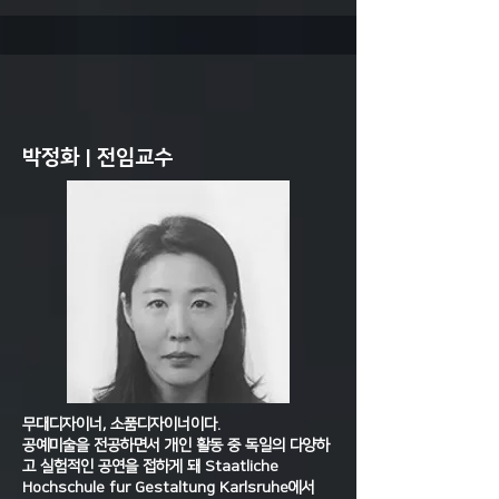
박정화 | 전임교수
무대디자이너, 소품디자이너이다.
공예미술을 전공하면서 개인 활동 중 독일의 다양하
고 실험적인 공연을 접하게 돼 Staatliche
Hochschule fur Gestaltung Karlsruhe에서