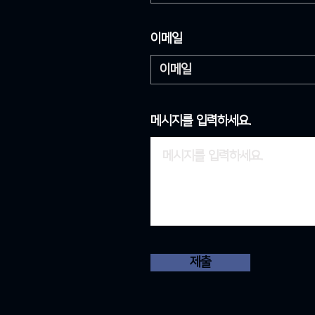
이메일
메시지를 입력하세요.
제출