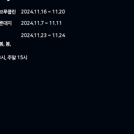
 브루클린
2024.11.16 ~ 11.20
마른대지
2024.11.7 ~ 11.11
2024.11.23 ~ 11.24
봄, 봄,
8시, 주말 15시